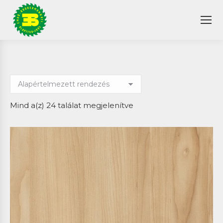
Mind a(z) 24 találat megjelenítve