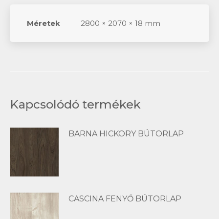
Méretek
2800 × 2070 × 18 mm
Kapcsolódó termékek
BARNA HICKORY BÚTORLAP
CASCINA FENYŐ BÚTORLAP