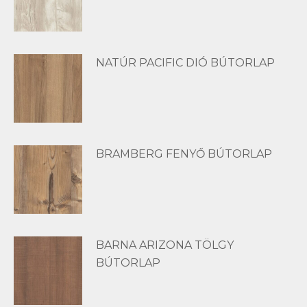
NATÚR PACIFIC DIÓ BÚTORLAP
BRAMBERG FENYŐ BÚTORLAP
BARNA ARIZONA TÖLGY
BÚTORLAP