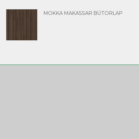
MOKKA MAKASSAR BÚTORLAP