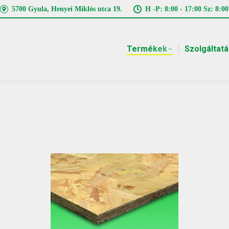
5700 Gyula, Henyei Miklós utca 19.
H -P: 8:00 - 17:00 Sz: 8:00
Termékek
Szolgáltat