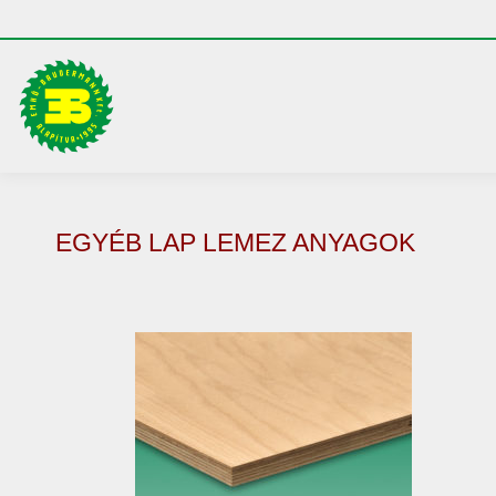
EGYÉB LAP LEMEZ ANYAGOK