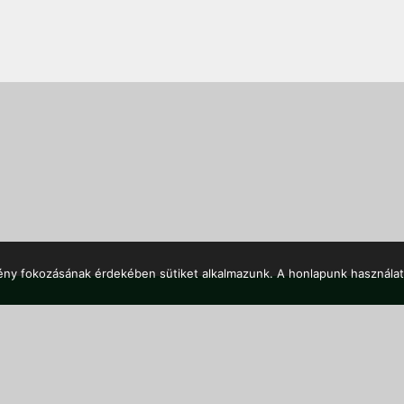
mény fokozásának érdekében sütiket alkalmazunk. A honlapunk használat