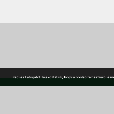
Kedves Látogató! Tájékoztatjuk, hogy a honlap felhasználói él