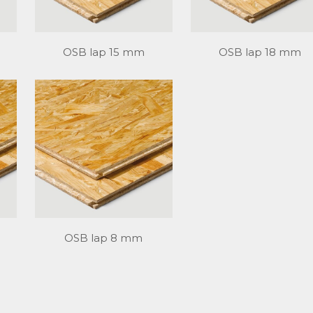
OSB lap 15 mm
OSB lap 18 mm
OSB lap 8 mm