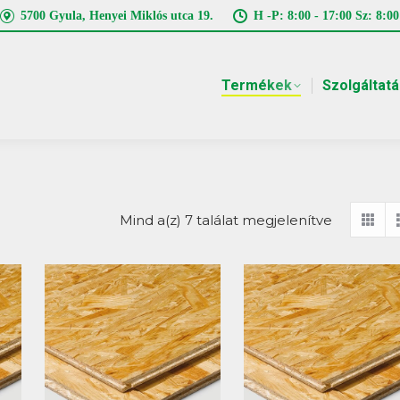
5700 Gyula, Henyei Miklós utca 19.
H -P: 8:00 - 17:00 Sz: 8:00
Termékek
Szolgáltat
Mind a(z) 7 találat megjelenítve