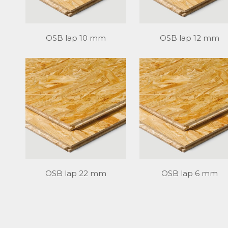
OSB lap 10 mm
OSB lap 12 mm
OSB lap 22 mm
OSB lap 6 mm