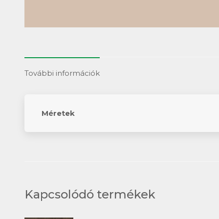
További információk
Méretek
Kapcsolódó termékek