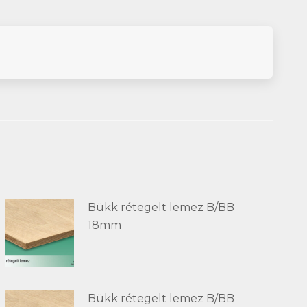
Bükk rétegelt lemez B/BB
18mm
Bükk rétegelt lemez B/BB