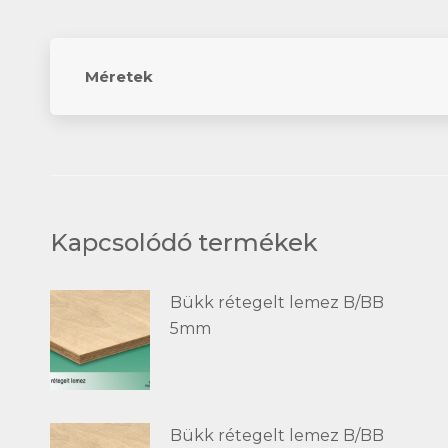
Méretek
Kapcsolódó termékek
Bükk rétegelt lemez B/BB
5mm
Bükk rétegelt lemez B/BB