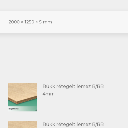
2000 × 1250 × 5 mm
Bükk rétegelt lemez B/BB
4mm
Bükk rétegelt lemez B/BB