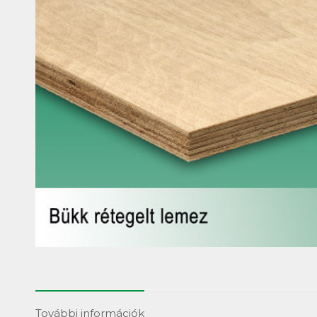
További információk