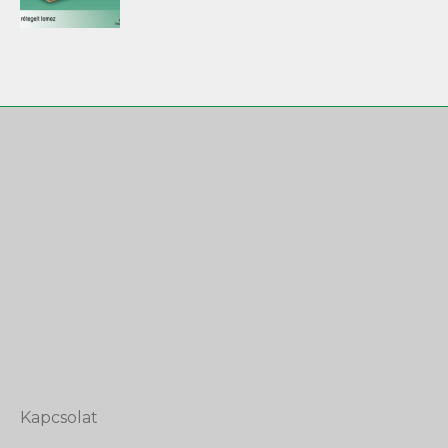
Kapcsolat