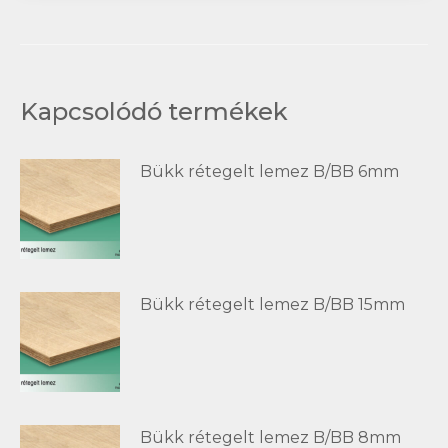
Kapcsolódó termékek
Bükk rétegelt lemez B/BB 6mm
Bükk rétegelt lemez B/BB 15mm
Bükk rétegelt lemez B/BB 8mm