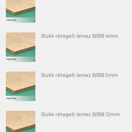
Bükk rétegelt lemez B/BB 4mm
Bükk rétegelt lemez B/BB 5mm
Bükk rétegelt lemez B/BB 12mm