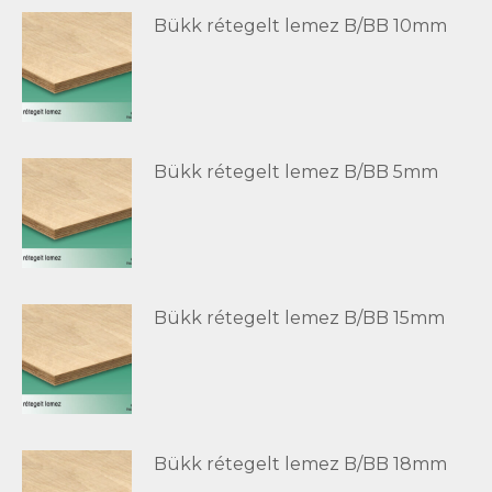
Bükk rétegelt lemez B/BB 10mm
Bükk rétegelt lemez B/BB 5mm
Bükk rétegelt lemez B/BB 15mm
Bükk rétegelt lemez B/BB 18mm