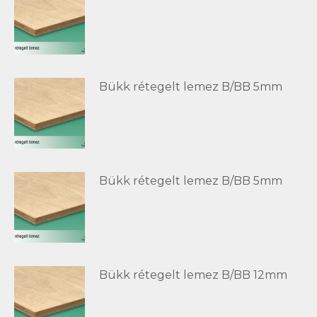
Bükk rétegelt lemez B/BB 5mm
Bükk rétegelt lemez B/BB 5mm
Bükk rétegelt lemez B/BB 12mm