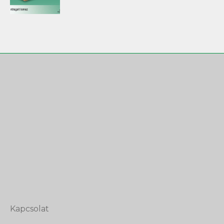
Kapcsolat