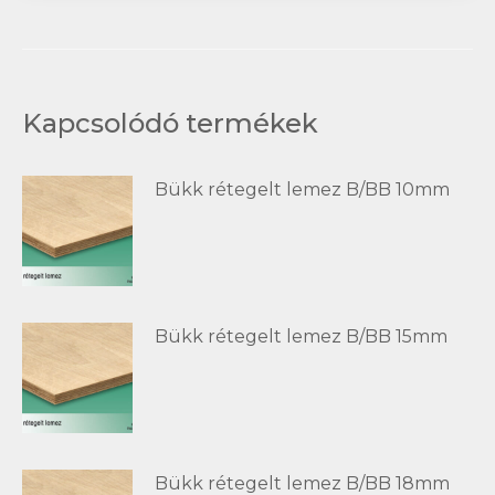
Kapcsolódó termékek
Bükk rétegelt lemez B/BB 10mm
Bükk rétegelt lemez B/BB 15mm
Bükk rétegelt lemez B/BB 18mm