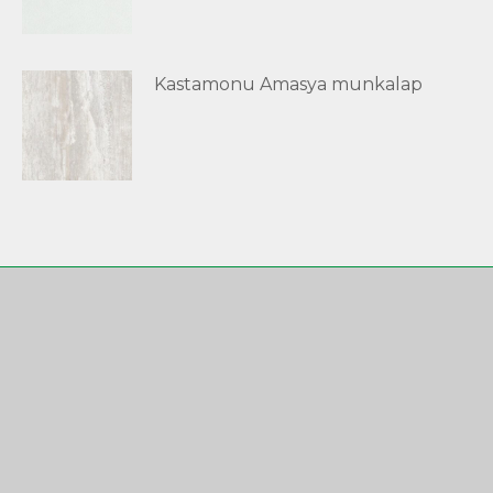
Kastamonu Amasya munkalap