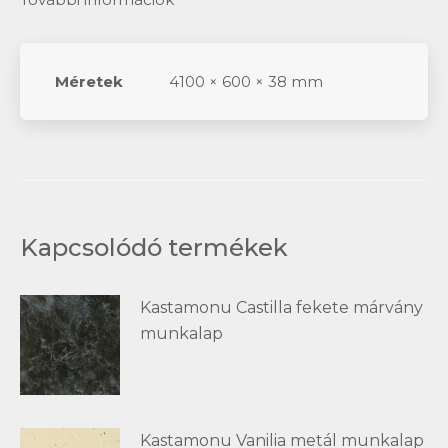
Méretek
4100 × 600 × 38 mm
Kapcsolódó termékek
Kastamonu Castilla fekete márvány
munkalap
Kastamonu Vanilia metál munkalap