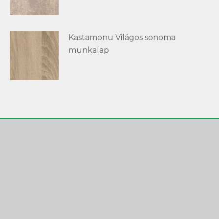
Kastamonu Világos sonoma
munkalap