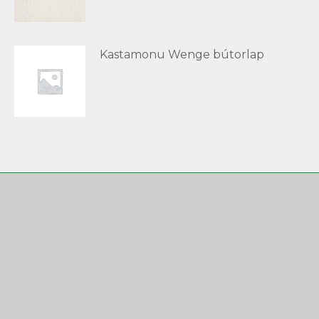
Kastamonu Wenge bútorlap