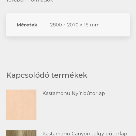
Méretek
2800 × 2070 × 18 mm
Kapcsolódó termékek
Kastamonu Nyír bútorlap
Kastamonu Canyon tölgy bútorlap