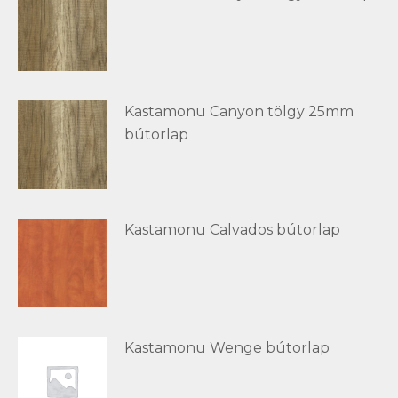
Kastamonu Canyon tölgy 25mm
bútorlap
Kastamonu Calvados bútorlap
Kastamonu Wenge bútorlap