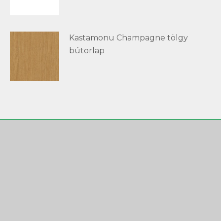
Kastamonu Champagne tölgy
bútorlap