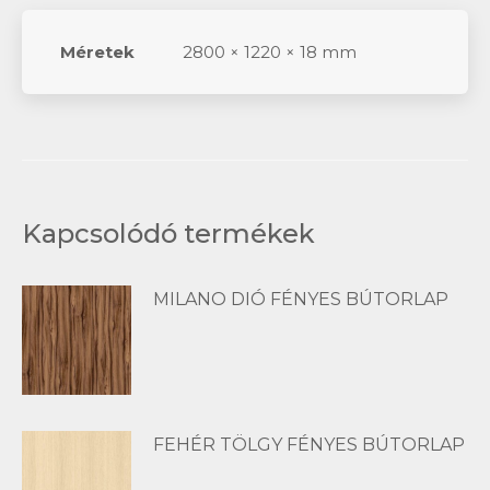
Méretek
2800 × 1220 × 18 mm
Kapcsolódó termékek
MILANO DIÓ FÉNYES BÚTORLAP
FEHÉR TÖLGY FÉNYES BÚTORLAP