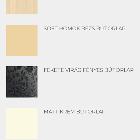
SOFT HOMOK BÉZS BÚTORLAP
FEKETE VIRÁG FÉNYES BÚTORLAP
MATT KRÉM BÚTORLAP