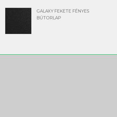
GALAXY FEKETE FÉNYES
BÚTORLAP