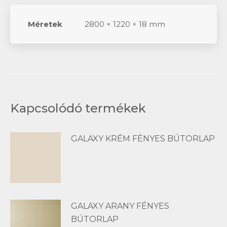
Méretek
2800 × 1220 × 18 mm
Kapcsolódó termékek
GALAXY KRÉM FÉNYES BÚTORLAP
GALAXY ARANY FÉNYES
BÚTORLAP