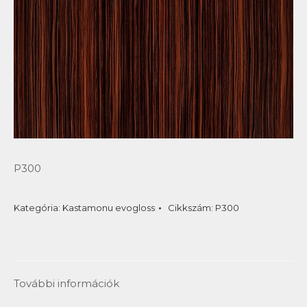
P300
Kategória:
Kastamonu evogloss
Cikkszám:
P300
További információk