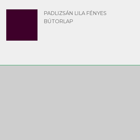
PADLIZSÁN LILA FÉNYES
BÚTORLAP