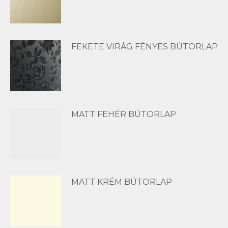
FEKETE VIRÁG FÉNYES BÚTORLAP
MATT FEHÉR BÚTORLAP
MATT KRÉM BÚTORLAP