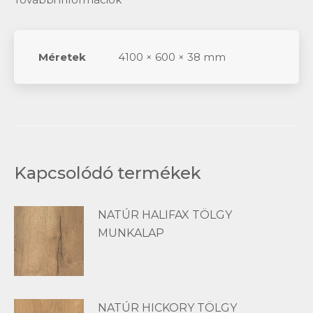
Méretek
4100 × 600 × 38 mm
Kapcsolódó termékek
NATÚR HALIFAX TÖLGY
MUNKALAP
NATÚR HICKORY TÖLGY