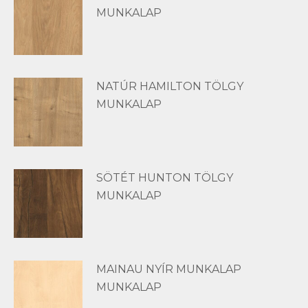
MUNKALAP
NATÚR HAMILTON TÖLGY
MUNKALAP
SÖTÉT HUNTON TÖLGY
MUNKALAP
MAINAU NYÍR MUNKALAP
MUNKALAP