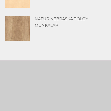
NATÚR NEBRASKA TÖLGY
MUNKALAP