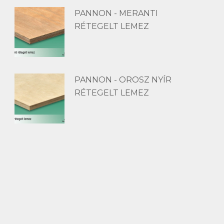
PANNON - MERANTI
RÉTEGELT LEMEZ
PANNON - OROSZ NYÍR
RÉTEGELT LEMEZ