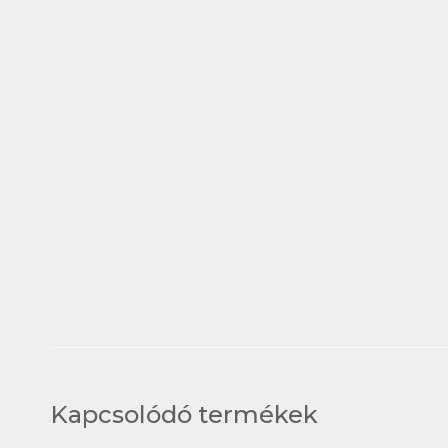
Kapcsolódó termékek