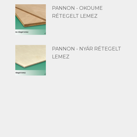
PANNON - OKOUME
RÉTEGELT LEMEZ
PANNON - NYÁR RÉTEGELT
LEMEZ