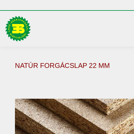
NATÚR FORGÁCSLAP 22 MM