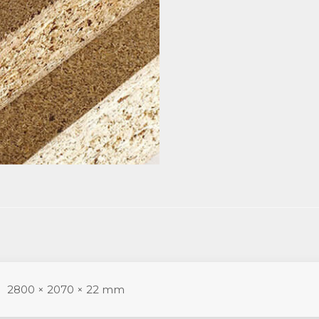
2800 × 2070 × 22 mm