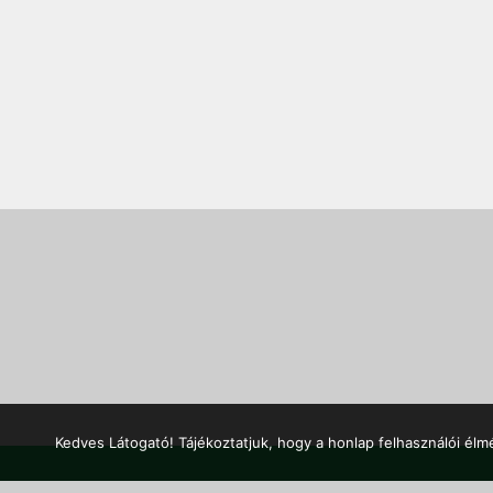
Kedves Látogató! Tájékoztatjuk, hogy a honlap felhasználói él