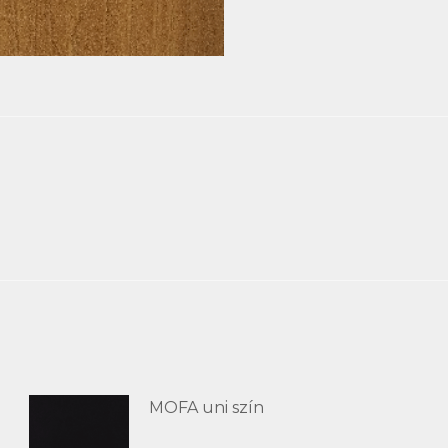
MOFA uni szín