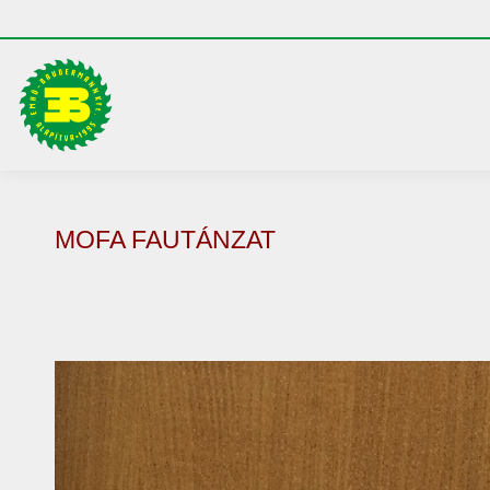
MOFA FAUTÁNZAT