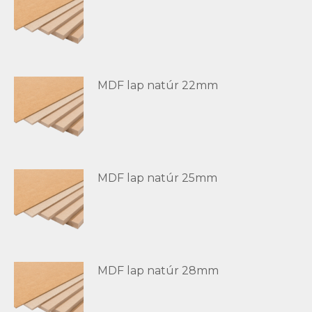
MDF lap natúr 22mm
MDF lap natúr 25mm
MDF lap natúr 28mm