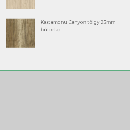
Kastamonu Canyon tölgy 25mm
bútorlap