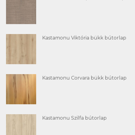
Kastamonu Viktória bükk bútorlap
Kastamonu Corvara bükk bútorlap
Kastamonu Szilfa bútorlap