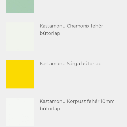
Kastamonu Chamonix fehér
bútorlap
Kastamonu Sárga bútorlap
Kastamonu Korpusz fehér 10mm
bútorlap