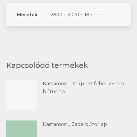
Méretek
2800 × 2070 × 18 mm
Kapcsolódó termékek
Kastamonu Korpusz fehér 25mm
bútorlap
Kastamonu Jade bútorlap