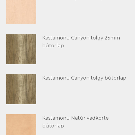
Kastamonu Canyon tölgy 25mm
bútorlap
Kastamonu Canyon tölgy bútorlap
Kastamonu Natúr vadkörte
bútorlap