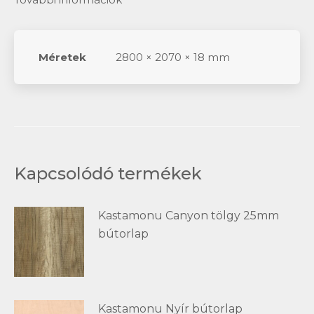
Méretek
2800 × 2070 × 18 mm
Kapcsolódó termékek
Kastamonu Canyon tölgy 25mm
bútorlap
Kastamonu Nyír bútorlap