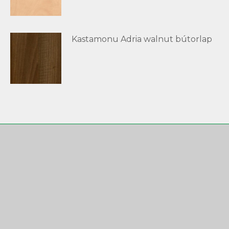
Kastamonu Adria walnut bútorlap