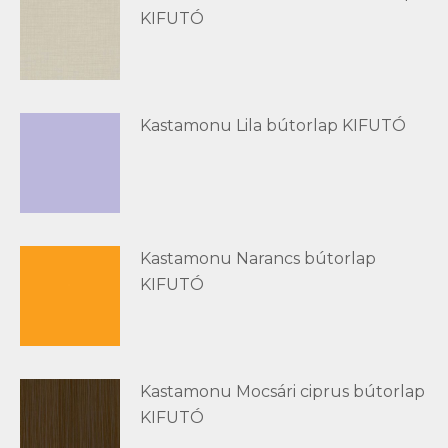
KIFUTÓ
Kastamonu Lila bútorlap KIFUTÓ
Kastamonu Narancs bútorlap
KIFUTÓ
Kastamonu Mocsári ciprus bútorlap
KIFUTÓ