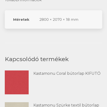
Méretek
2800 × 2070 × 18 mm
Kapcsolódó termékek
Kastamonu Coral bútorlap KIFUTÓ
Kastamonu Szürke textil bútorlap