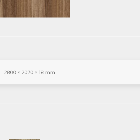
2800 × 2070 × 18 mm