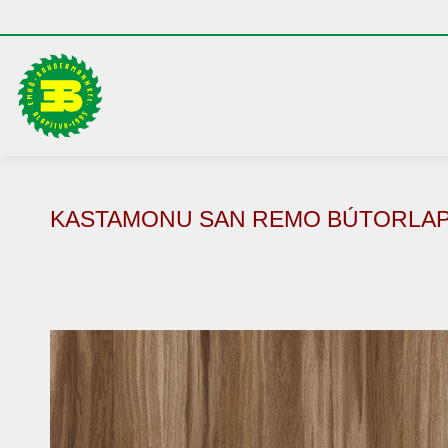
KASTAMONU SAN REMO BÚTORLA