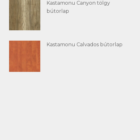
Kastamonu Canyon tölgy
bútorlap
Kastamonu Calvados bútorlap