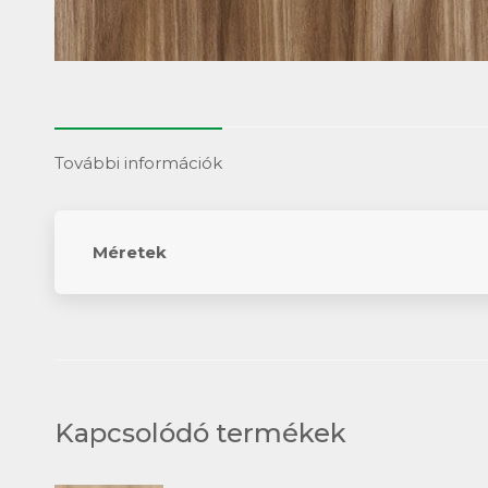
További információk
Méretek
Kapcsolódó termékek