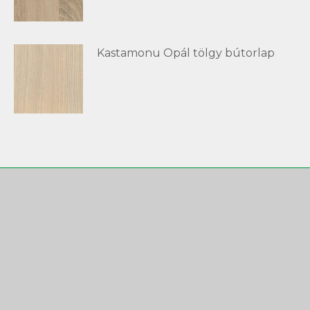
Kastamonu Opál tölgy bútorlap