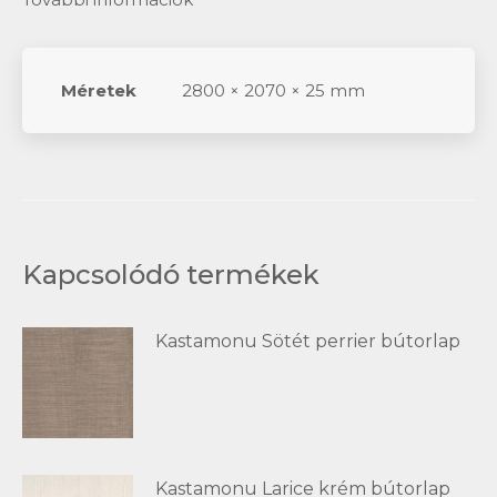
Méretek
2800 × 2070 × 25 mm
Kapcsolódó termékek
Kastamonu Sötét perrier bútorlap
Kastamonu Larice krém bútorlap