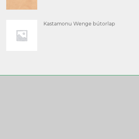
Kastamonu Wenge bútorlap