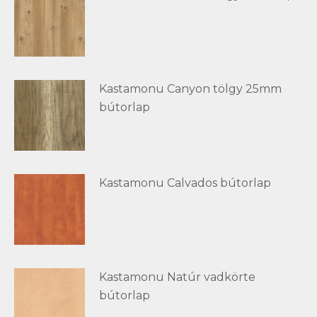
Kastamonu Canyon tölgy 25mm
bútorlap
Kastamonu Calvados bútorlap
Kastamonu Natúr vadkörte
bútorlap