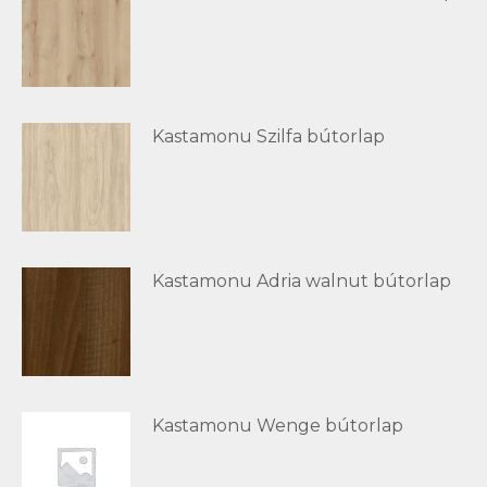
Kastamonu Szilfa bútorlap
Kastamonu Adria walnut bútorlap
Kastamonu Wenge bútorlap