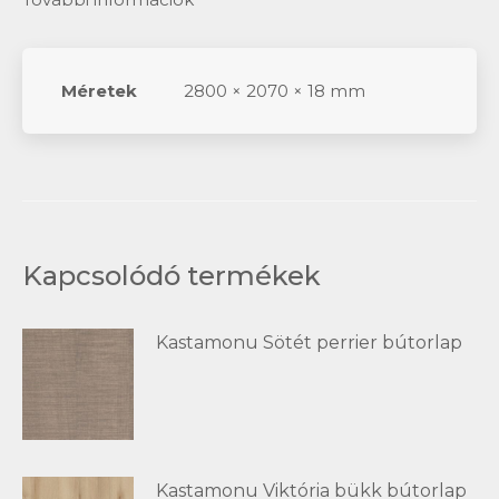
Méretek
2800 × 2070 × 18 mm
Kapcsolódó termékek
Kastamonu Sötét perrier bútorlap
Kastamonu Viktória bükk bútorlap