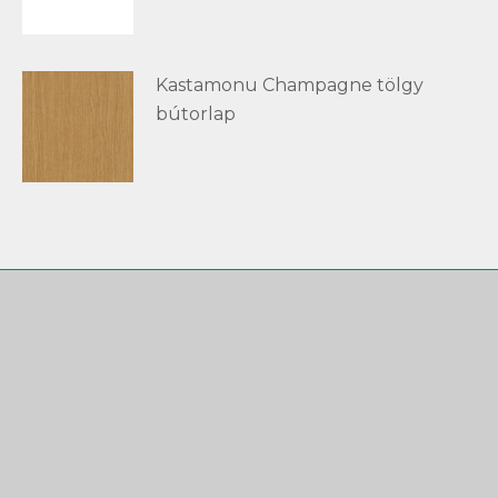
Kastamonu Champagne tölgy
bútorlap