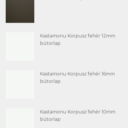
Kastamonu Korpusz fehér 12mm
bútorlap
Kastamonu Korpusz fehér 16mm
bútorlap
Kastamonu Korpusz fehér 10mm
bútorlap