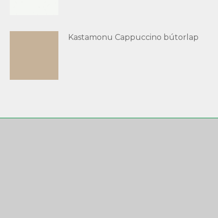
Kastamonu Cappuccino bútorlap