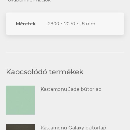
Méretek
2800 × 2070 × 18 mm
Kapcsolódó termékek
Kastamonu Jade bútorlap
Kastamonu Galaxy bútorlap