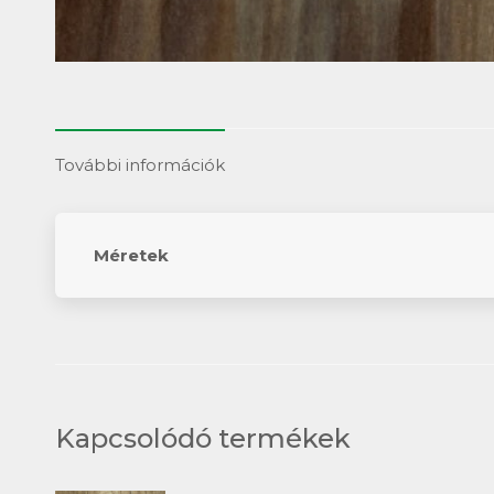
További információk
Méretek
Kapcsolódó termékek