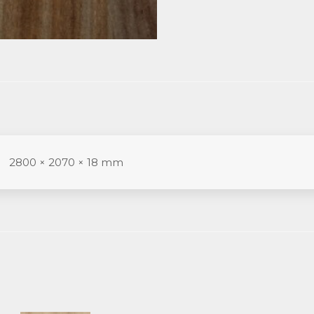
2800 × 2070 × 18 mm