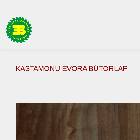
KASTAMONU EVORA BÚTORLAP