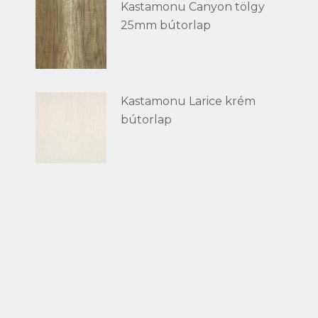
Kastamonu Canyon tölgy
25mm bútorlap
Kastamonu Larice krém
bútorlap