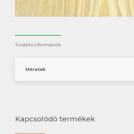
További információk
Méretek
Kapcsolódó termékek