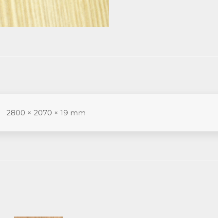
2800 × 2070 × 19 mm