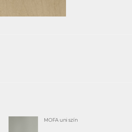
MOFA uni szín