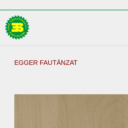
EGGER FAUTÁNZAT