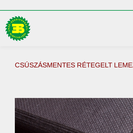
CSÚSZÁSMENTES RÉTEGELT LEME