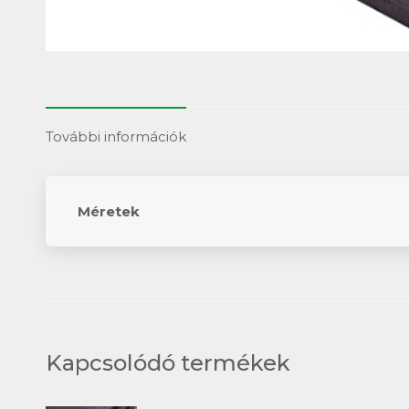
További információk
Méretek
Kapcsolódó termékek