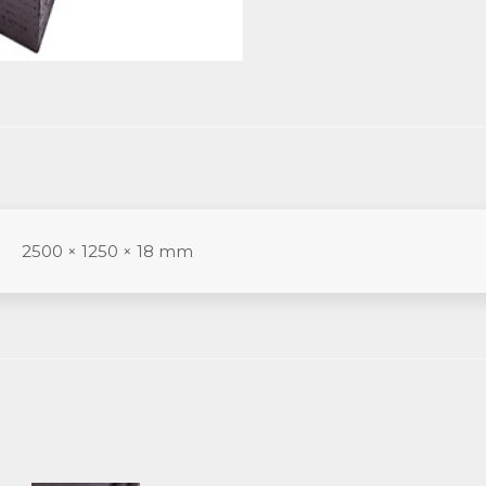
2500 × 1250 × 18 mm