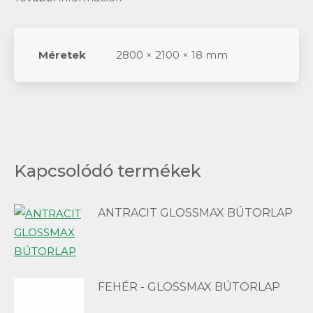
Méretek
2800 × 2100 × 18 mm
Kapcsolódó termékek
ANTRACIT GLOSSMAX BÚTORLAP
FEHÉR - GLOSSMAX BÚTORLAP