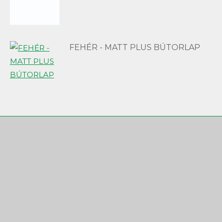
FEHÉR - MATT PLUS BÚTORLAP