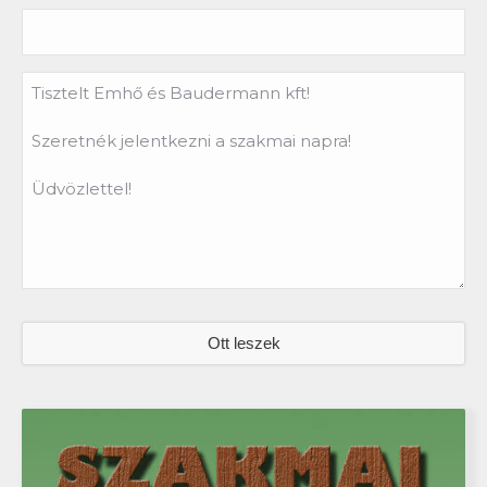
Ott leszek